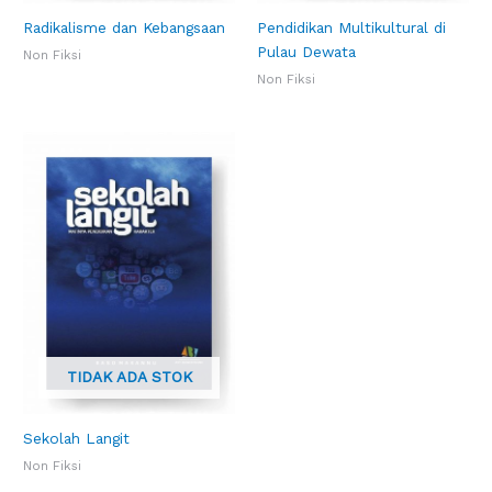
Radikalisme dan Kebangsaan
Pendidikan Multikultural di
Pulau Dewata
Non Fiksi
Non Fiksi
TIDAK ADA STOK
Sekolah Langit
Non Fiksi