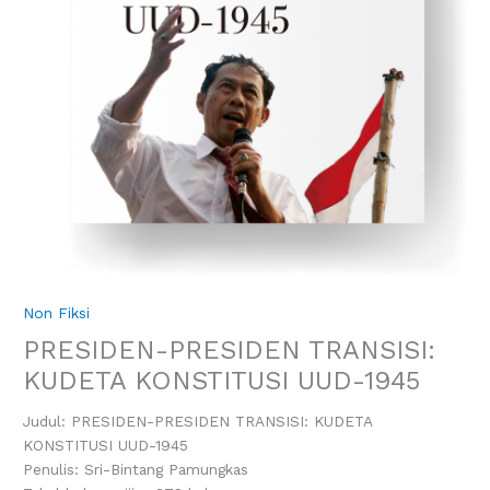
Non Fiksi
PRESIDEN-PRESIDEN TRANSISI:
KUDETA KONSTITUSI UUD-1945
Judul: PRESIDEN-PRESIDEN TRANSISI: KUDETA
KONSTITUSI UUD-1945
Penulis: Sri-Bintang Pamungkas