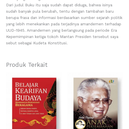
Dari judul Buku itu saja sudah dapat diduga, bahwa isinya
sudah banyak pula berubah, tentu dengan tambahan baru
berupa frasa dan informasi berdasarkan sumber sejarah politik
yang lebih menekankan pada terjadinya amandemen terhadap
UUD-1945. Amandemen yang berlangsung pada periode Era
Kepemimpinan ketiga tokoh Mantan Presiden tersebut saya
sebut sebagai Kudeta Konstitusi.
Produk Terkait