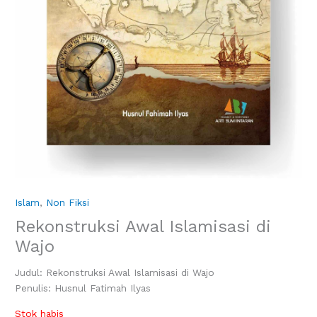
Islam
,
Non Fiksi
Rekonstruksi Awal Islamisasi di
Wajo
Judul: Rekonstruksi Awal Islamisasi di Wajo
Penulis: Husnul Fatimah Ilyas
Stok habis