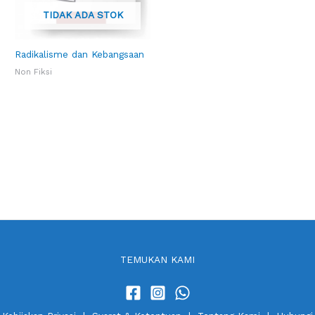
TIDAK ADA STOK
Radikalisme dan Kebangsaan
Non Fiksi
TEMUKAN KAMI