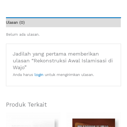
Ulasan (0)
Belum ada ulasan.
Jadilah yang pertama memberikan
ulasan “Rekonstruksi Awal Islamisasi di
Wajo”
Anda harus
login
untuk mengirimkan ulasan.
Produk Terkait