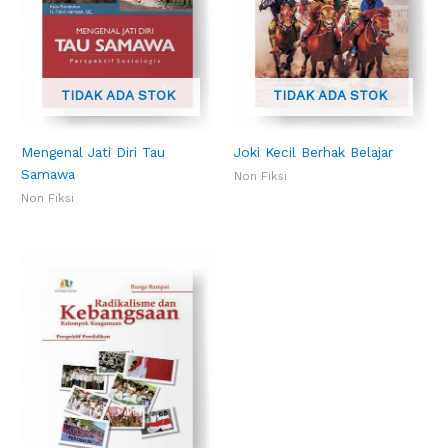
TIDAK ADA STOK
TIDAK ADA STOK
Mengenal Jati Diri Tau
Joki Kecil Berhak Belajar
Samawa
Non Fiksi
Non Fiksi