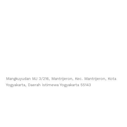
Mangkuyudan MJ 3/216, Mantrijeron, Kec. Mantrijeron, Kota
Yogyakarta, Daerah Istimewa Yogyakarta 55143