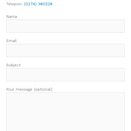
Telepon:
(0274) 380228
Nama
Email
Subject
Your message (optional)