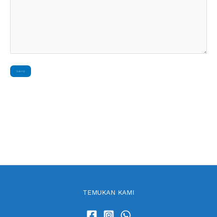
TEMUKAN KAMI