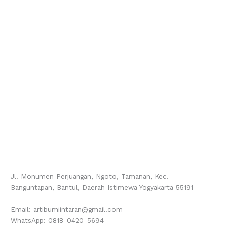
Jl. Monumen Perjuangan, Ngoto, Tamanan, Kec.
Banguntapan, Bantul, Daerah Istimewa Yogyakarta 55191
Email: artibumiintaran@gmail.com
WhatsApp: 0818-0420-5694