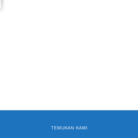
TEMUKAN KAMI