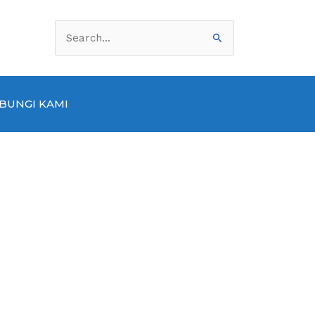
Cari
untuk:
BUNGI KAMI