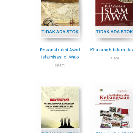
TIDAK ADA STOK
TIDAK ADA STOK
Rekonstruksi Awal
Khazanah Islam J
Islamisasi di Wajo
Islam
Islam