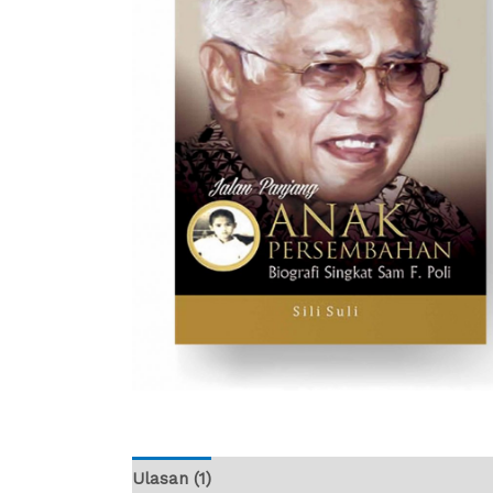
Ulasan (1)