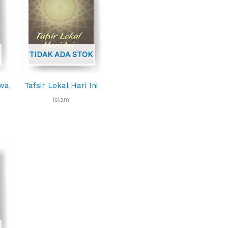
TIDAK ADA STOK
awa
Tafsir Lokal Hari Ini
Islam