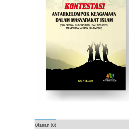
Ulasan (0)