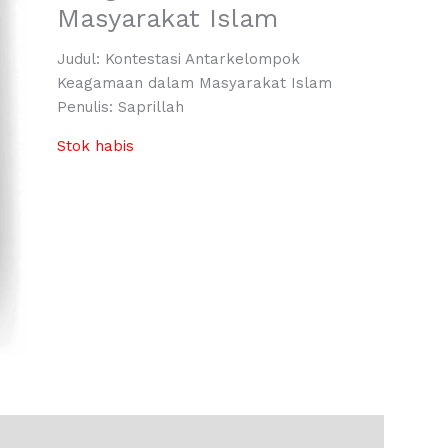
Masyarakat Islam
Judul: Kontestasi Antarkelompok
Keagamaan dalam Masyarakat Islam
Penulis: Saprillah
Stok habis