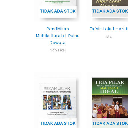
TIDAK ADA STOK
TIDAK ADA STOK
Pendidikan
Tafsir Lokal Hari I
Multikultural di Pulau
Islam
Dewata
Non Fiksi
TIDAK ADA STOK
TIDAK ADA STOK