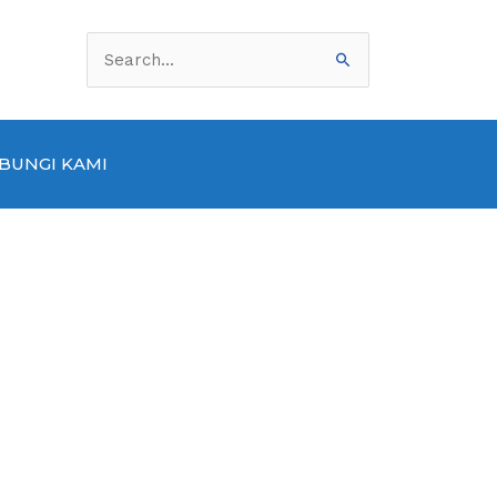
Cari
untuk:
BUNGI KAMI