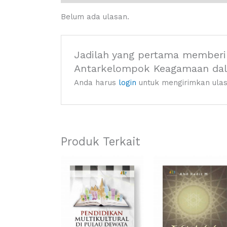
Belum ada ulasan.
Jadilah yang pertama memberi
Antarkelompok Keagamaan dal
Anda harus
login
untuk mengirimkan ulas
Produk Terkait