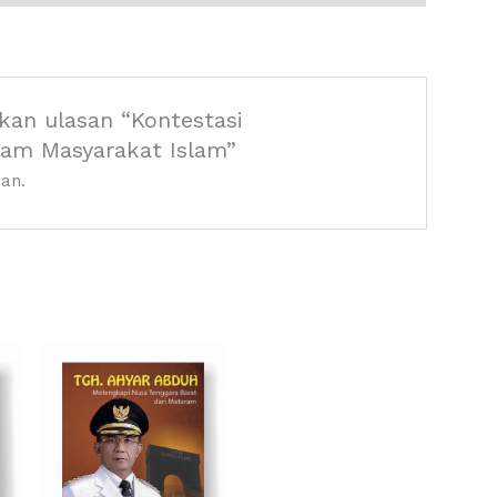
kan ulasan “Kontestasi
am Masyarakat Islam”
an.