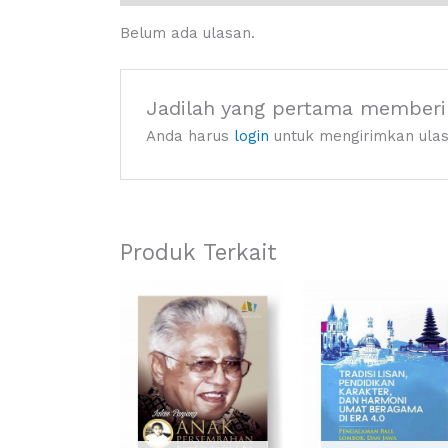
Belum ada ulasan.
Jadilah yang pertama memberik
Anda harus
login
untuk mengirimkan ulas
Produk Terkait