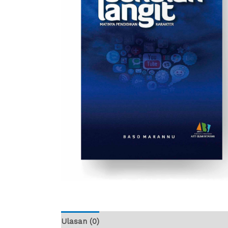
Ulasan (0)