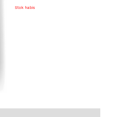
Stok habis