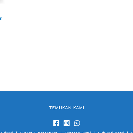
n
TEMUKAN KAMI