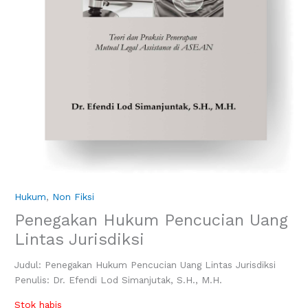
Hukum
,
Non Fiksi
Penegakan Hukum Pencucian Uang
Lintas Jurisdiksi
Judul: Penegakan Hukum Pencucian Uang Lintas Jurisdiksi
Penulis: Dr. Efendi Lod Simanjutak, S.H., M.H.
Stok habis