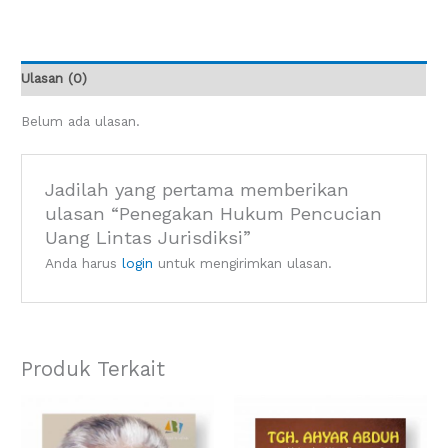
Ulasan (0)
Belum ada ulasan.
Jadilah yang pertama memberikan
ulasan “Penegakan Hukum Pencucian
Uang Lintas Jurisdiksi”
Anda harus
login
untuk mengirimkan ulasan.
Produk Terkait