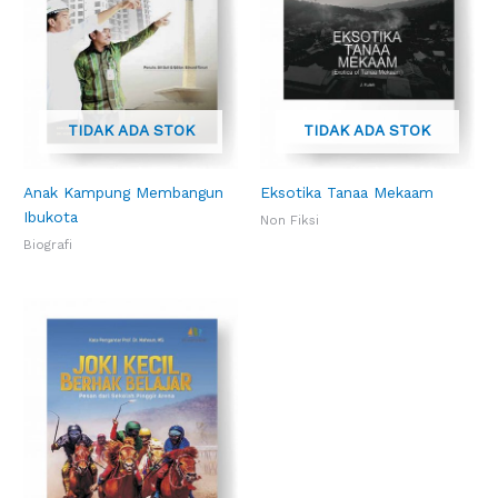
TIDAK ADA STOK
TIDAK ADA STOK
Anak Kampung Membangun
Eksotika Tanaa Mekaam
Ibukota
Non Fiksi
Biografi