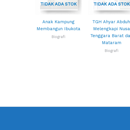
TIDAK ADA STOK
TIDAK ADA STOK
Anak Kampung
TGH Ahyar Abduh
Membangun Ibukota
Melengkapi Nus
Tenggara Barat da
Biografi
Mataram
Biografi