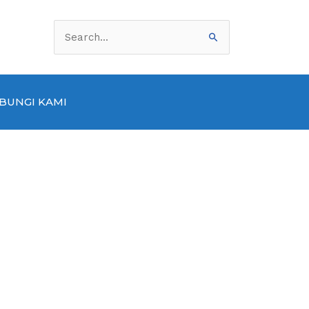
Cari
untuk:
BUNGI KAMI