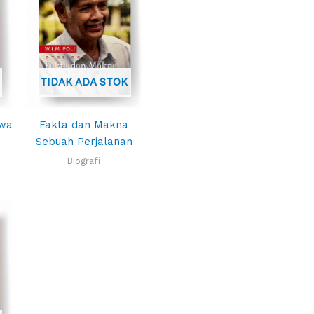
TIDAK ADA STOK
awa
Fakta dan Makna
Sebuah Perjalanan
Biografi