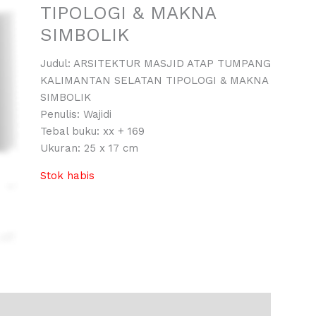
TIPOLOGI & MAKNA
SIMBOLIK
Judul: ARSITEKTUR MASJID ATAP TUMPANG
KALIMANTAN SELATAN TIPOLOGI & MAKNA
SIMBOLIK
Penulis: Wajidi
Tebal buku: xx + 169
Ukuran: 25 x 17 cm
Stok habis