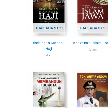
TIDAK ADA STOK
TIDAK ADA STOK
Bimbingan Manasik
Khazanah Islam J
Haji
Islam
Islam