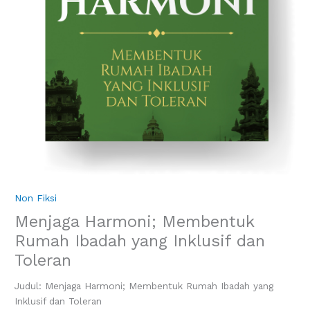
Non Fiksi
Menjaga Harmoni; Membentuk
Rumah Ibadah yang Inklusif dan
Toleran
Judul: Menjaga Harmoni; Membentuk Rumah Ibadah yang
Inklusif dan Toleran