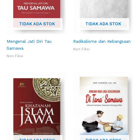
TIDAK ADA STOK
TIDAK ADA STOK
Mengenal Jati Diri Tau
Radikalisme dan Kebangsaan
Samawa
Non Fiksi
Non Fiksi