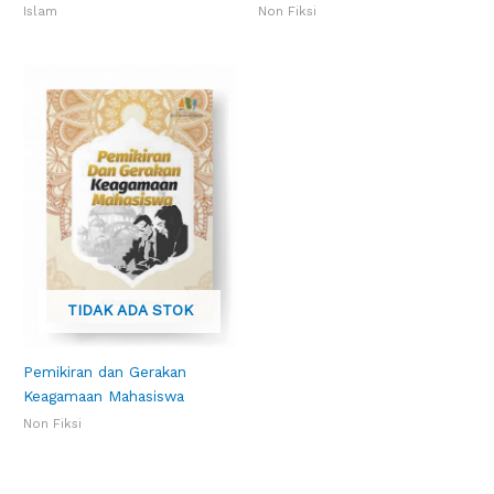
Islam
Non Fiksi
TIDAK ADA STOK
Pemikiran dan Gerakan
Keagamaan Mahasiswa
Non Fiksi