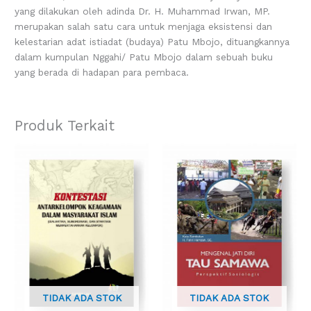
yang dilakukan oleh adinda Dr. H. Muhammad Irwan, MP.
merupakan salah satu cara untuk menjaga eksistensi dan
kelestarian adat istiadat (budaya) Patu Mbojo, dituangkannya
dalam kumpulan Nggahi/ Patu Mbojo dalam sebuah buku
yang berada di hadapan para pembaca.
Produk Terkait
TIDAK ADA STOK
TIDAK ADA STOK