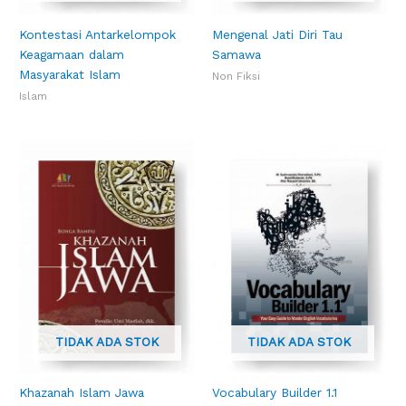
Kontestasi Antarkelompok
Mengenal Jati Diri Tau
Keagamaan dalam
Samawa
Masyarakat Islam
Non Fiksi
Islam
TIDAK ADA STOK
TIDAK ADA STOK
Khazanah Islam Jawa
Vocabulary Builder 1.1