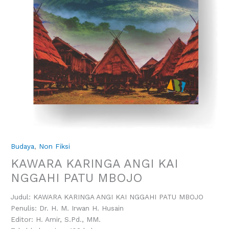
Budaya
,
Non Fiksi
KAWARA KARINGA ANGI KAI
NGGAHI PATU MBOJO
Judul: KAWARA KARINGA ANGI KAI NGGAHI PATU MBOJO
Penulis: Dr. H. M. Irwan H. Husain
Editor: H. Amir, S.Pd., MM.