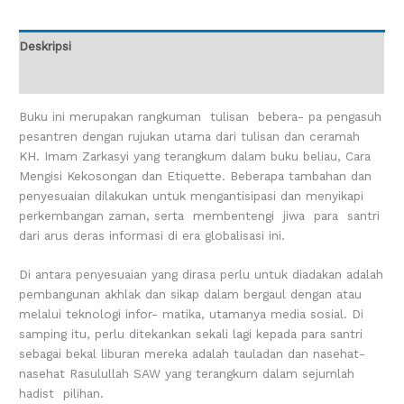
Deskripsi
Ulasan (0)
Buku ini merupakan rangkuman tulisan bebera- pa pengasuh
pesantren dengan rujukan utama dari tulisan dan ceramah
KH. Imam Zarkasyi yang terangkum dalam buku beliau, Cara
Mengisi Kekosongan dan Etiquette. Beberapa tambahan dan
penyesuaian dilakukan untuk mengantisipasi dan menyikapi
perkembangan zaman, serta membentengi jiwa para santri
dari arus deras informasi di era globalisasi ini.
Di antara penyesuaian yang dirasa perlu untuk diadakan adalah
pembangunan akhlak dan sikap dalam bergaul dengan atau
melalui teknologi infor- matika, utamanya media sosial. Di
samping itu, perlu ditekankan sekali lagi kepada para santri
sebagai bekal liburan mereka adalah tauladan dan nasehat-
nasehat Rasulullah SAW yang terangkum dalam sejumlah
hadist pilihan.