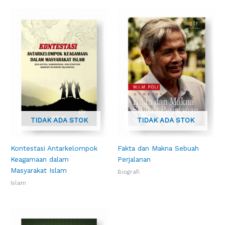
TIDAK ADA STOK
TIDAK ADA STOK
Kontestasi Antarkelompok
Fakta dan Makna Sebuah
Keagamaan dalam
Perjalanan
Masyarakat Islam
Biografi
Islam