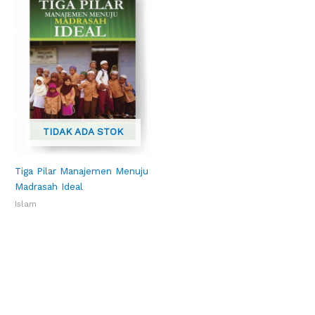
TIDAK ADA STOK
Tiga Pilar Manajemen Menuju
Madrasah Ideal
Islam