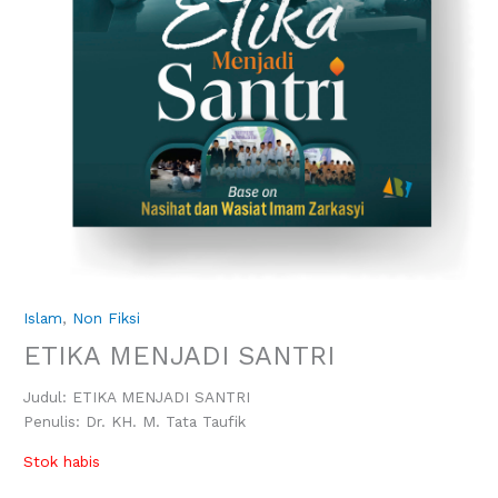
Islam
,
Non Fiksi
ETIKA MENJADI SANTRI
Judul: ETIKA MENJADI SANTRI
Penulis: Dr. KH. M. Tata Taufik
Stok habis