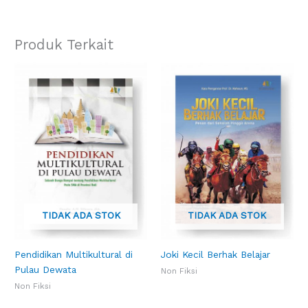
Produk Terkait
TIDAK ADA STOK
TIDAK ADA STOK
Pendidikan Multikultural di
Joki Kecil Berhak Belajar
Pulau Dewata
Non Fiksi
Non Fiksi