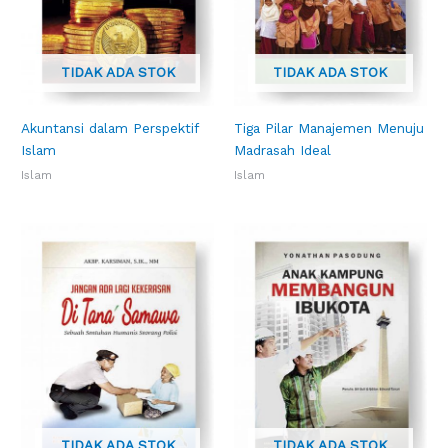
TIDAK ADA STOK
TIDAK ADA STOK
Akuntansi dalam Perspektif
Tiga Pilar Manajemen Menuju
Islam
Madrasah Ideal
Islam
Islam
TIDAK ADA STOK
TIDAK ADA STOK