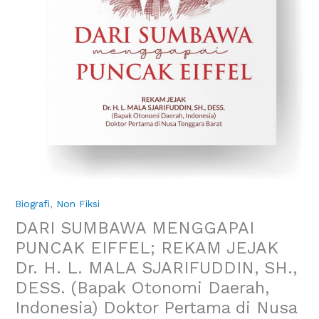
Biografi
,
Non Fiksi
DARI SUMBAWA MENGGAPAI
PUNCAK EIFFEL; REKAM JEJAK
Dr. H. L. MALA SJARIFUDDIN, SH.,
DESS. (Bapak Otonomi Daerah,
Indonesia) Doktor Pertama di Nusa