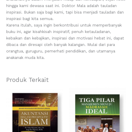
hingga kami dewasa saat ini. Doktor Mala adalah tauladan
inspirasi. Bukan saja bagi kami, tapi bisa menjadi tauladan dan
inspirasi bagi kita semua.
Karena itulah, saya ingin berkontribusi untuk memperbanyak
buku ini, agar kisahkisah inspiratif, penuh ketauladanan,
kebaikan dan kebajikan, inspirasi dan motivasi hebat ini, dapat
dibaca dan diresapi oleh banyak kalangan. Mulai dari para
orangtua, guruguru, pemerhati pendidikan, dan utamanya
anakanak muda kita.
Produk Terkait