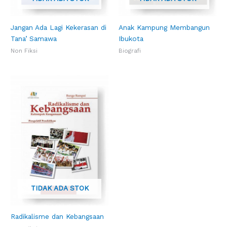
Jangan Ada Lagi Kekerasan di
Anak Kampung Membangun
Tana’ Samawa
Ibukota
Non Fiksi
Biografi
TIDAK ADA STOK
Radikalisme dan Kebangsaan