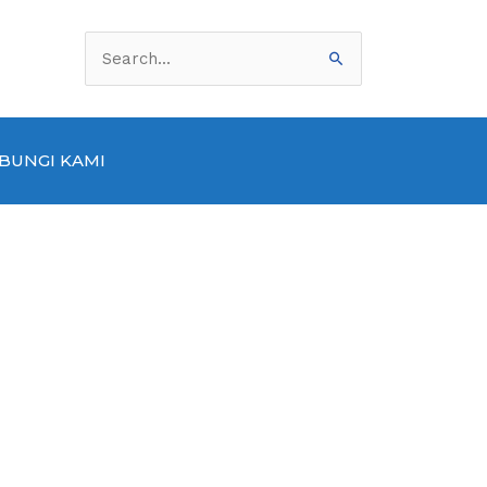
Cari
untuk:
BUNGI KAMI