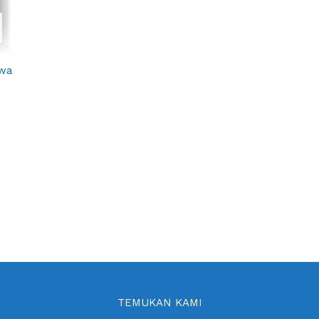
awa
TEMUKAN KAMI