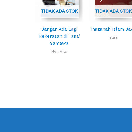
TIDAK ADA STOK
TIDAK ADA STOK
Jangan Ada Lagi
Khazanah Islam J
Kekerasan di Tana’
Islam
Samawa
Non Fiksi