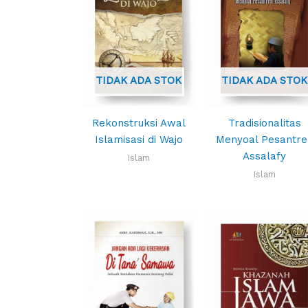
TIDAK ADA STOK
TIDAK ADA STOK
Rekonstruksi Awal
Tradisionalitas
Islamisasi di Wajo
Menyoal Pesantre
Assalafy
Islam
Islam