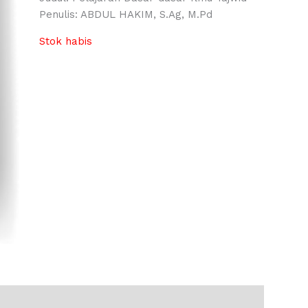
Penulis: ABDUL HAKIM, S.Ag, M.Pd
Stok habis