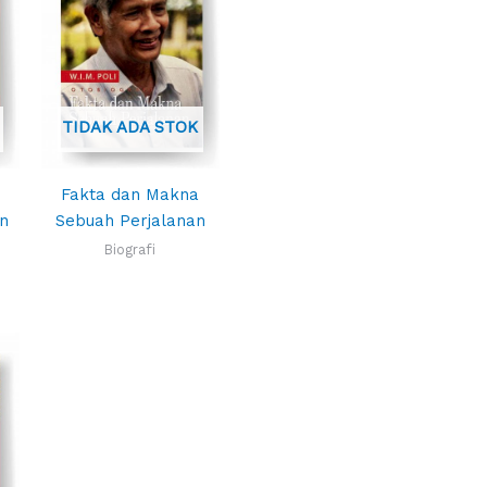
TIDAK ADA STOK
Fakta dan Makna
n
Sebuah Perjalanan
Biografi