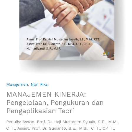
Manajemen
,
Non Fiksi
MANAJEMEN KINERJA:
Pengelolaan, Pengukuran dan
Pengaplikasian Teori
Penulis: Assoc. Prof. Dr. Haji Mustaqim Syuaib, S.E., M.M.,
CTT., Assist. Prof. Dr. Sudianto, S.E., M.Si., CTT., CPTT.,