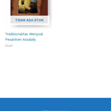
TIDAK ADA STOK
Tradisionalitas Menyoal
Pesantren Assalafy
Islam