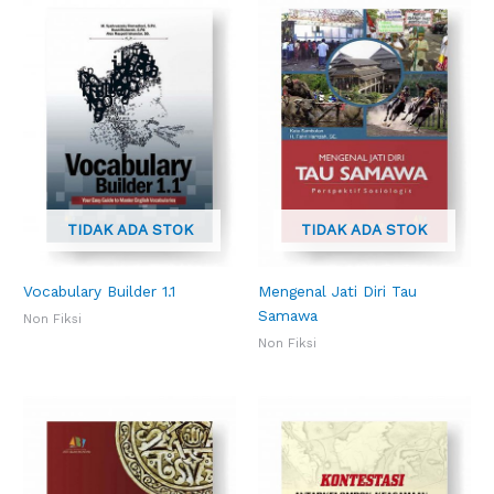
TIDAK ADA STOK
TIDAK ADA STOK
Vocabulary Builder 1.1
Mengenal Jati Diri Tau
Samawa
Non Fiksi
Non Fiksi