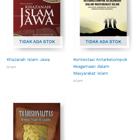
TIDAK ADA STOK
TIDAK ADA STOK
Khazanah Islam Jawa
Kontestasi Antarkelompok
Keagamaan dalam
Islam
Masyarakat Islam
Islam