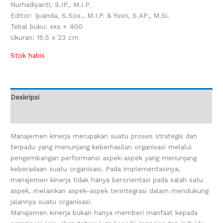
Nurhadiyanti, S.IP., M.I.P.
Editor: Ijuanda, S.Sos., M.I.P. & Yusri, S.AP., M.Si.
Tebal buku: xxx + 400
Ukuran: 15,5 x 23 cm
Stok habis
Deskripsi
Ulasan (0)
Manajemen kinerja merupakan suatu proses strategis dan
terpadu yang menunjang keberhasilan organisasi melalui
pengembangan performansi aspek-aspek yang menunjang
keberadaan suatu organisasi. Pada implementasinya,
manajemen kinerja tidak hanya berorientasi pada salah satu
aspek, melainkan aspek-aspek terintegrasi dalam mendukung
jalannya suatu organisasi.
Manajemen kinerja bukan hanya memberi manfaat kepada