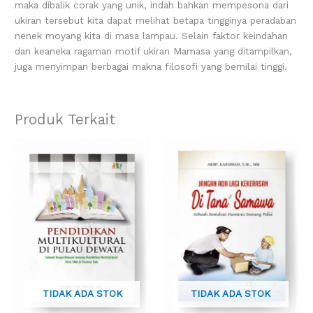
maka dibalik corak yang unik, indah bahkan mempesona dari
ukiran tersebut kita dapat melihat betapa tingginya peradaban
nenek moyang kita di masa lampau. Selain faktor keindahan
dan keaneka ragaman motif ukiran Mamasa yang ditampilkan,
juga menyimpan berbagai makna filosofi yang bernilai tinggi.
Produk Terkait
TIDAK ADA STOK
TIDAK ADA STOK