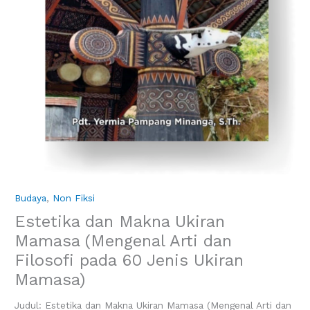
Budaya
,
Non Fiksi
Estetika dan Makna Ukiran
Mamasa (Mengenal Arti dan
Filosofi pada 60 Jenis Ukiran
Mamasa)
Judul: Estetika dan Makna Ukiran Mamasa (Mengenal Arti dan