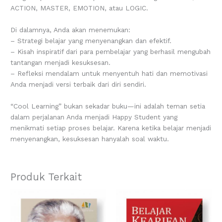
ACTION, MASTER, EMOTION, atau LOGIC.
Di dalamnya, Anda akan menemukan:
– Strategi belajar yang menyenangkan dan efektif.
– Kisah inspiratif dari para pembelajar yang berhasil mengubah
tantangan menjadi kesuksesan.
– Refleksi mendalam untuk menyentuh hati dan memotivasi
Anda menjadi versi terbaik dari diri sendiri.
“Cool Learning” bukan sekadar buku—ini adalah teman setia
dalam perjalanan Anda menjadi Happy Student yang
menikmati setiap proses belajar. Karena ketika belajar menjadi
menyenangkan, kesuksesan hanyalah soal waktu.
Produk Terkait