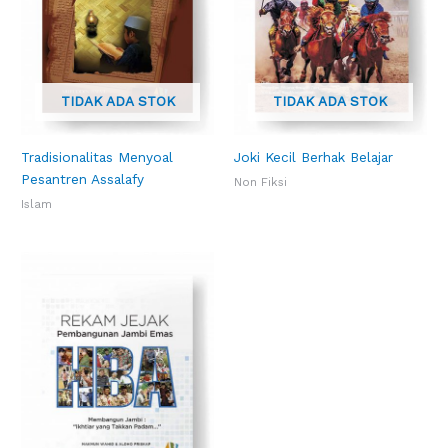
TIDAK ADA STOK
TIDAK ADA STOK
Tradisionalitas Menyoal
Joki Kecil Berhak Belajar
Pesantren Assalafy
Non Fiksi
Islam