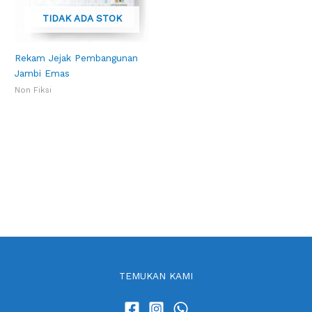
TIDAK ADA STOK
Rekam Jejak Pembangunan
Jambi Emas
Non Fiksi
TEMUKAN KAMI