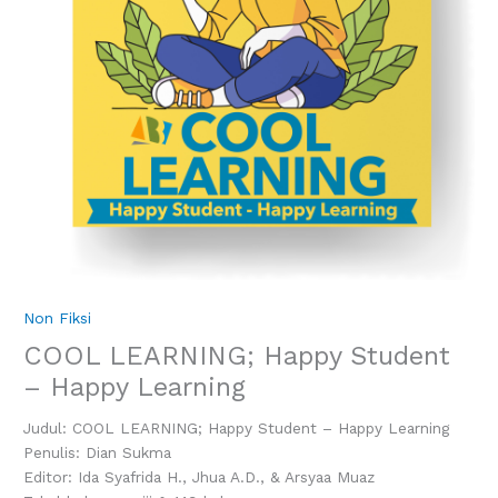
Non Fiksi
COOL LEARNING; Happy Student
– Happy Learning
Judul: COOL LEARNING; Happy Student – Happy Learning
Penulis: Dian Sukma
Editor: Ida Syafrida H., Jhua A.D., & Arsyaa Muaz