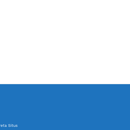
eta Situs