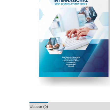
Ulasan (0)