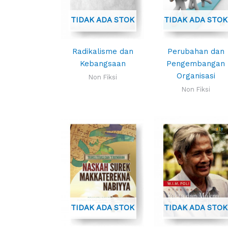
TIDAK ADA STOK
TIDAK ADA STOK
Radikalisme dan
Perubahan dan
Kebangsaan
Pengembangan
Organisasi
Non Fiksi
Non Fiksi
TIDAK ADA STOK
TIDAK ADA STOK