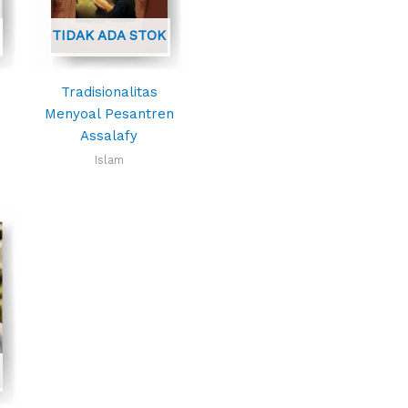
TIDAK ADA STOK
Tradisionalitas
Menyoal Pesantren
Assalafy
Islam