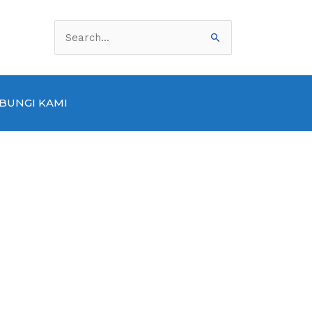
Cari
untuk:
BUNGI KAMI