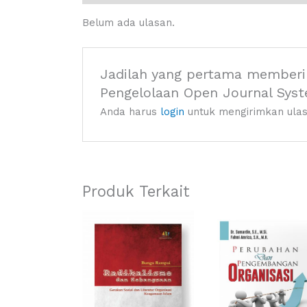
Belum ada ulasan.
Jadilah yang pertama memberi
Pengelolaan Open Journal Syste
Anda harus
login
untuk mengirimkan ulas
Produk Terkait