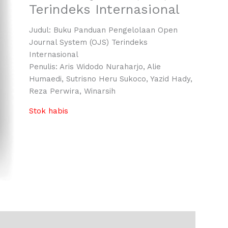
Terindeks Internasional
Judul: Buku Panduan Pengelolaan Open
Journal System (OJS) Terindeks
Internasional
Penulis: Aris Widodo Nuraharjo, Alie
Humaedi, Sutrisno Heru Sukoco, Yazid Hady,
Reza Perwira, Winarsih
Stok habis