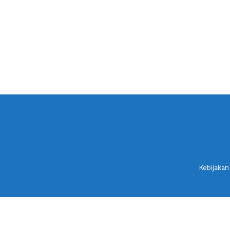
Kebijakan