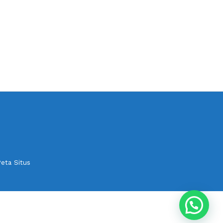
eta Situs