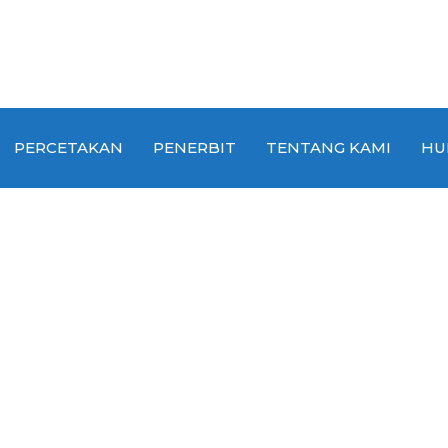
PERCETAKAN
PENERBIT
TENTANG KAMI
HU