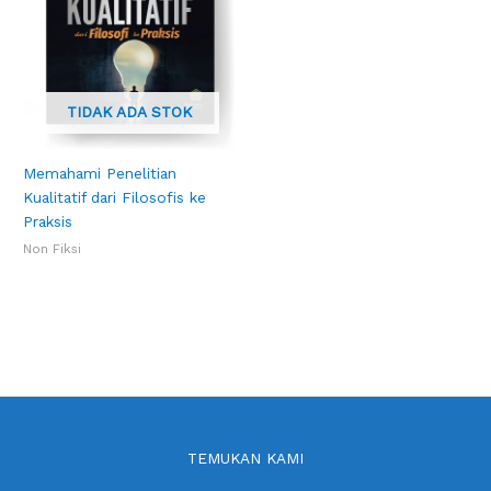
TIDAK ADA STOK
Memahami Penelitian
Kualitatif dari Filosofis ke
Praksis
Non Fiksi
TEMUKAN KAMI