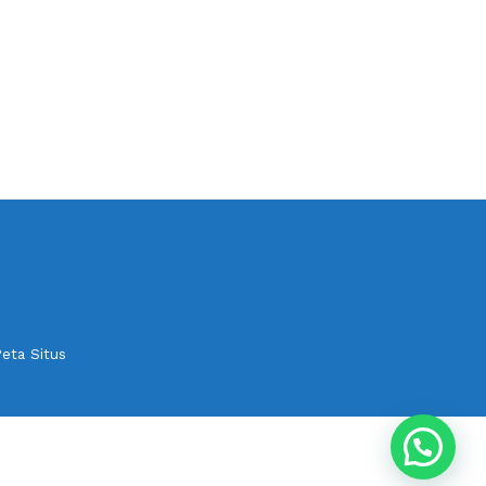
eta Situs