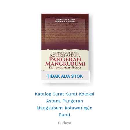
TIDAK ADA STOK
Katalog Surat-Surat Koleksi
Astana Pangeran
Mangkubumi Kotawaringin
Barat
Budaya