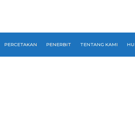
PERCETAKAN
PENERBIT
TENTANG KAMI
HU