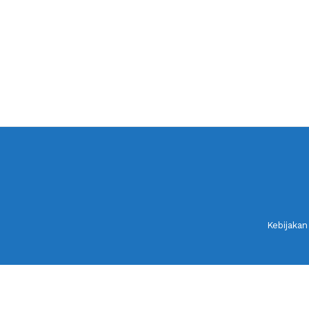
Kebijakan