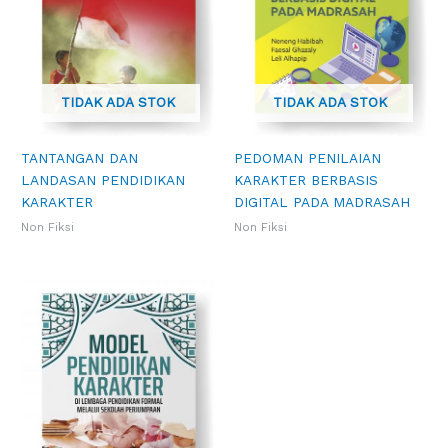
TIDAK ADA STOK
TIDAK ADA STOK
TANTANGAN DAN
PEDOMAN PENILAIAN
LANDASAN PENDIDIKAN
KARAKTER BERBASIS
KARAKTER
DIGITAL PADA MADRASAH
Non Fiksi
Non Fiksi