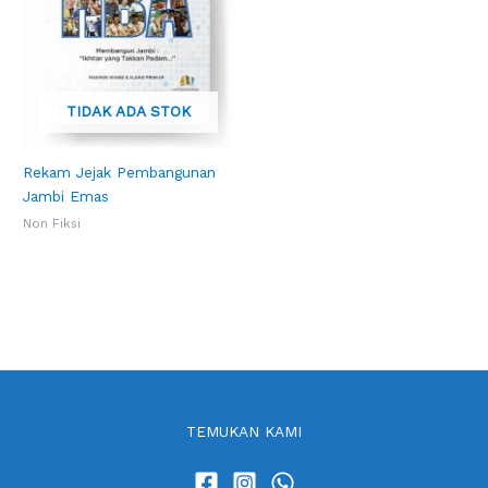
TIDAK ADA STOK
Rekam Jejak Pembangunan
Jambi Emas
Non Fiksi
TEMUKAN KAMI