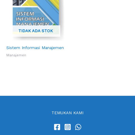
TIDAK ADA STOK
Sistem Informasi Manajemen
Manajemen
TEMUKAN KAMI