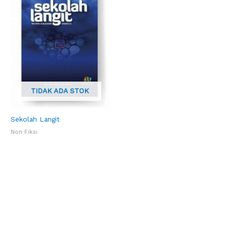
TIDAK ADA STOK
Sekolah Langit
Non Fiksi