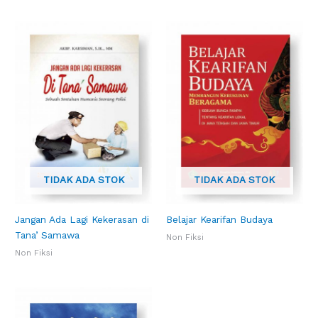
TIDAK ADA STOK
TIDAK ADA STOK
Jangan Ada Lagi Kekerasan di
Belajar Kearifan Budaya
Tana’ Samawa
Non Fiksi
Non Fiksi